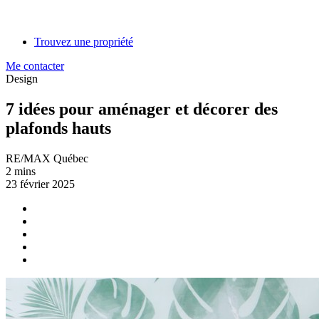
Trouvez une propriété
Me contacter
Design
7 idées pour aménager et décorer des
plafonds hauts
RE/MAX Québec
2 mins
23 février 2025