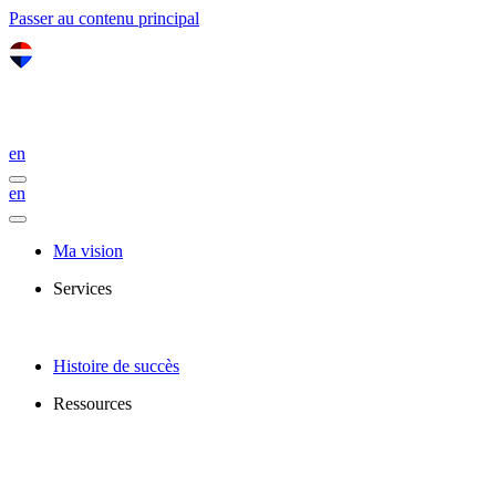
Passer au contenu principal
en
en
Ma vision
Services
Histoire de succès
Ressources