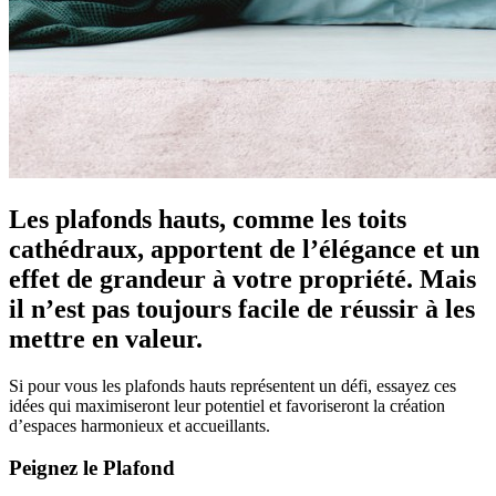
Les plafonds hauts, comme les toits
cathédraux, apportent de l’élégance et un
effet de grandeur à votre propriété. Mais
il n’est pas toujours facile de réussir à les
mettre en valeur.
Si pour vous les plafonds hauts représentent un défi, essayez ces
idées qui maximiseront leur potentiel et favoriseront la création
d’espaces harmonieux et accueillants.
Peignez le Plafond