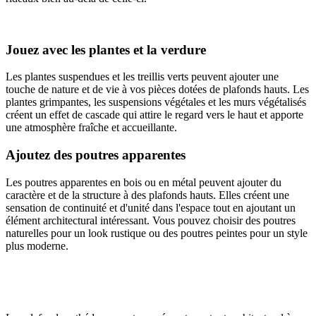
Jouez avec les plantes et la verdure
Les plantes suspendues et les treillis verts peuvent ajouter une
touche de nature et de vie à vos pièces dotées de plafonds hauts. Les
plantes grimpantes, les suspensions végétales et les murs végétalisés
créent un effet de cascade qui attire le regard vers le haut et apporte
une atmosphère fraîche et accueillante.
Ajoutez des poutres apparentes
Les poutres apparentes en bois ou en métal peuvent ajouter du
caractère et de la structure à des plafonds hauts. Elles créent une
sensation de continuité et d'unité dans l'espace tout en ajoutant un
élément architectural intéressant. Vous pouvez choisir des poutres
naturelles pour un look rustique ou des poutres peintes pour un style
plus moderne.