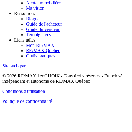
Alerte immobilière
Ma vision
Ressources
Blogue
Guide de l'acheteur
Guide du vendeur
Témoignages
Liens utiles
Mon RE/MAX
RE/MAX Québec
Outils pratiques
Site web par
© 2026 RE/MAX 1er CHOIX - Tous droits réservés - Franchisé
indépendant et autonome de RE/MAX Québec
Conditions d'utilisation
Politique de confidentialité