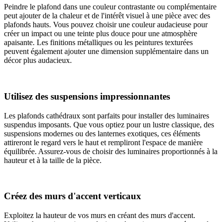
Peindre le plafond dans une couleur contrastante ou complémentaire
peut ajouter de la chaleur et de l'intérêt visuel à une pièce avec des
plafonds hauts. Vous pouvez choisir une couleur audacieuse pour
créer un impact ou une teinte plus douce pour une atmosphère
apaisante. Les finitions métalliques ou les peintures texturées
peuvent également ajouter une dimension supplémentaire dans un
décor plus audacieux.
Utilisez des suspensions impressionnantes
Les plafonds cathédraux sont parfaits pour installer des luminaires
suspendus imposants. Que vous optiez pour un lustre classique, des
suspensions modernes ou des lanternes exotiques, ces éléments
attireront le regard vers le haut et rempliront l'espace de manière
équilibrée. Assurez-vous de choisir des luminaires proportionnés à la
hauteur et à la taille de la pièce.
Créez des murs d'accent verticaux
Exploitez la hauteur de vos murs en créant des murs d'accent.