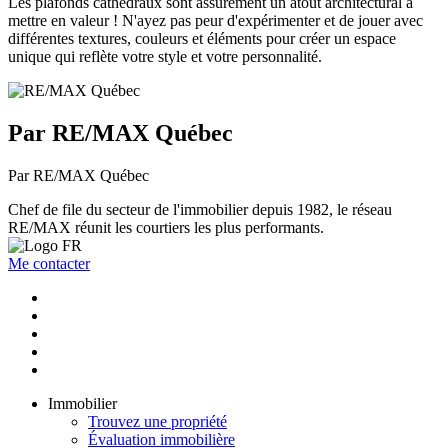
Les plafonds cathédraux sont assurément un atout architectural à
mettre en valeur ! N'ayez pas peur d'expérimenter et de jouer avec
différentes textures, couleurs et éléments pour créer un espace
unique qui reflète votre style et votre personnalité.
Par RE/MAX Québec
Par RE/MAX Québec
Chef de file du secteur de l'immobilier depuis 1982, le réseau
RE/MAX réunit les courtiers les plus performants.
Me contacter
Immobilier
Trouvez une propriété
Évaluation immobilière