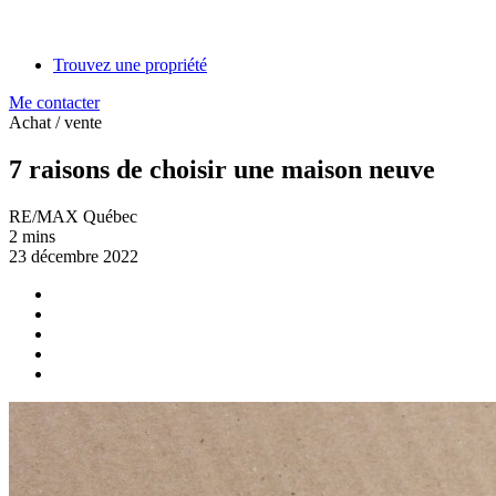
Trouvez une propriété
Me contacter
Achat / vente
7 raisons de choisir une maison neuve
RE/MAX Québec
2 mins
23 décembre 2022