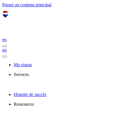
Passer au contenu principal
en
en
Ma vision
Services
Histoire de succès
Ressources