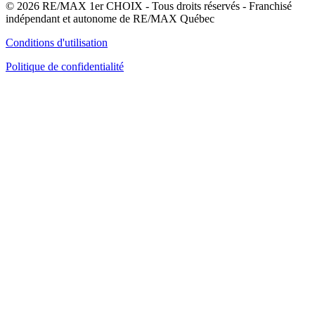
© 2026 RE/MAX 1er CHOIX - Tous droits réservés - Franchisé
indépendant et autonome de RE/MAX Québec
Conditions d'utilisation
Politique de confidentialité