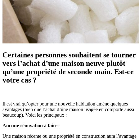
Certaines personnes souhaitent se tourner
vers l’achat d’une maison neuve plutôt
qu’une propriété de seconde main. Est-ce
votre cas ?
Il est vrai qu’opter pour une nouvelle habitation amène quelques
avantages (bien que l’achat d’une maison usagée en comporte aussi
beaucoup). Voici les principaux :
Aucune rénovation à faire
Une maison récente ou une propriété en construction aura l’avantage