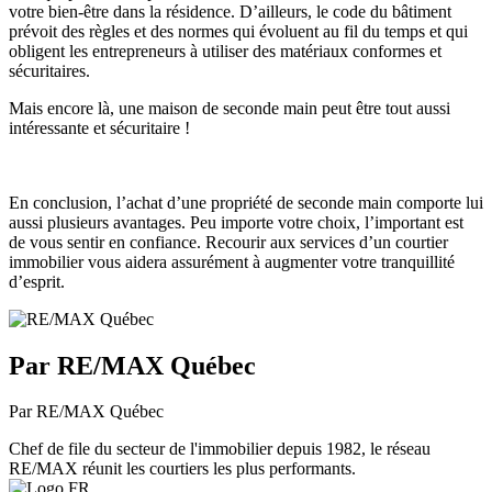
votre bien-être dans la résidence. D’ailleurs, le code du bâtiment
prévoit des règles et des normes qui évoluent au fil du temps et qui
obligent les entrepreneurs à utiliser des matériaux conformes et
sécuritaires.
Mais encore là, une maison de seconde main peut être tout aussi
intéressante et sécuritaire !
En conclusion, l’achat d’une propriété de seconde main comporte lui
aussi plusieurs avantages. Peu importe votre choix, l’important est
de vous sentir en confiance. Recourir aux services d’un courtier
immobilier vous aidera assurément à augmenter votre tranquillité
d’esprit.
Par RE/MAX Québec
Par RE/MAX Québec
Chef de file du secteur de l'immobilier depuis 1982, le réseau
RE/MAX réunit les courtiers les plus performants.