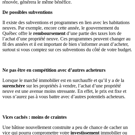
rénovée, générera le même bénéfice.
De possibles subventions
Il existe des subventions et programmes en lien avec les habitations
neuves. Par exemple, encore cette année, le gouvernement du
Québec offre le
remboursement
d’une partie des taxes lors de
l’achat d’une propriété neuve. Ces programmes peuvent changer au
fil des années et il est important de bien s’informer avant d’acheter,
surtout si vous comptez sur ces subventions du côté de votre budget.
Ne pas être en compétition avec d’autres acheteurs
Lorsque le marché immobilier est en surchauffe et qu’il y a de la
surenchère
sur les propriétés à vendre, l’achat d’une propriété
neuve est une avenue moins stressante. En effet, le prix est fixe et
vous n’aurez pas à vous battre avec d’autres potentiels acheteurs.
Vices cachés : moins de craintes
Une bâtisse nouvellement construite a peu de chance de cacher un
vice qui pourra compromettre votre
investissement
immobilier ou