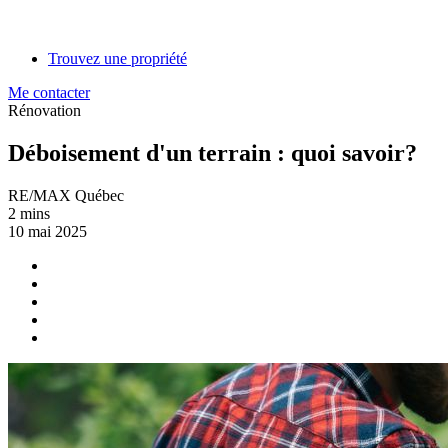
Trouvez une propriété
Me contacter
Rénovation
Déboisement d'un terrain : quoi savoir?
RE/MAX Québec
2 mins
10 mai 2025