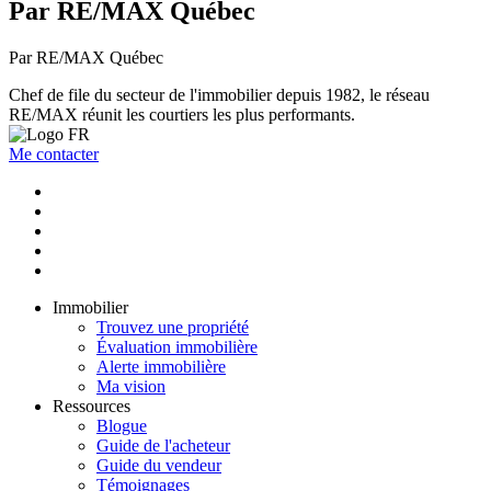
Par RE/MAX Québec
Par RE/MAX Québec
Chef de file du secteur de l'immobilier depuis 1982, le réseau
RE/MAX réunit les courtiers les plus performants.
Me contacter
Immobilier
Trouvez une propriété
Évaluation immobilière
Alerte immobilière
Ma vision
Ressources
Blogue
Guide de l'acheteur
Guide du vendeur
Témoignages