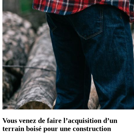
Vous venez de faire l’acquisition d’un
terrain boisé pour une construction