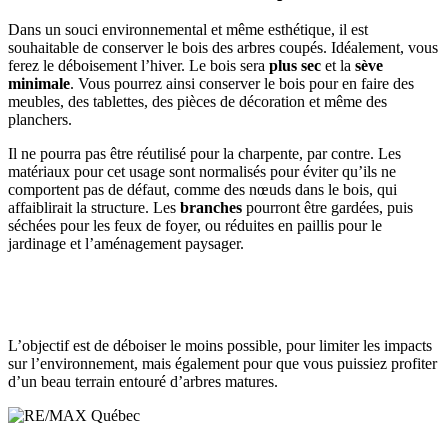
Dans un souci environnemental et même esthétique, il est
souhaitable de conserver le bois des arbres coupés. Idéalement, vous
ferez le déboisement l’hiver. Le bois sera
plus sec
et la
sève
minimale
. Vous pourrez ainsi conserver le bois pour en faire des
meubles, des tablettes, des pièces de décoration et même des
planchers.
Il ne pourra pas être réutilisé pour la charpente, par contre. Les
matériaux pour cet usage sont normalisés pour éviter qu’ils ne
comportent pas de défaut, comme des nœuds dans le bois, qui
affaiblirait la structure. Les
branches
pourront être gardées, puis
séchées pour les feux de foyer, ou réduites en paillis pour le
jardinage et l’aménagement paysager.
L’objectif est de déboiser le moins possible, pour limiter les impacts
sur l’environnement, mais également pour que vous puissiez profiter
d’un beau terrain entouré d’arbres matures.