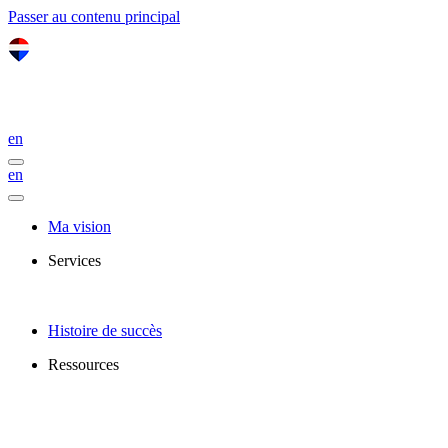
Passer au contenu principal
en
en
Ma vision
Services
Histoire de succès
Ressources