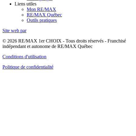
Liens utiles
Mon RE/MAX
RE/MAX Québec
Outils pratiques
Site web par
© 2026 RE/MAX 1er CHOIX - Tous droits réservés - Franchisé
indépendant et autonome de RE/MAX Québec
Conditions d'utilisation
Politique de confidentialité